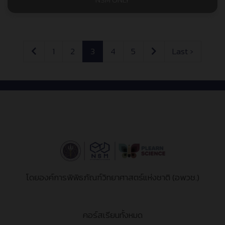
1
2
3
4
5
Last ›
โดยองค์การพิพิธภัณฑ์วิทยาศาสตร์แห่งชาติ (อพวช.)
คอร์สเรียนทั้งหมด