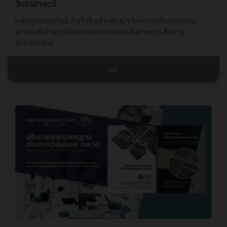
วิทยาศาสตร์
หลักสูตรออนไลน์ จัดทำขึ้นเพื่อพัฒนาทักษะการสื่อสารให้กับ
เยาวชนที่เข้าร่วมโครงการประกวดแข่งขันด้านการสื่อสาร
วิทยาศาสตร์
ฟรี