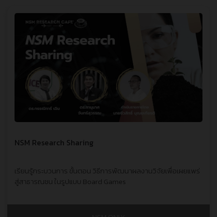
NSM Research Sharing
เรียนรู้กระบวนการ ขั้นตอน วิธีการพัฒนาผลงานวิจัยเพื่อเผยแพร่
สู่สาธารณชน ในรูปแบบ Board Games
NSM ONLY