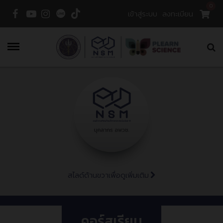
0
เข้าสู่ระบบ
ลงทะเบียน
Menu
สไลด์ด้านขวาเพื่อดูเพิ่มเติม
คอร์สเรียน