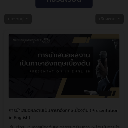
หมวดหมู่
เรียงตาม
การนำเสนอผลงานเป็นภาษาอังกฤษเบื้องต้น (Presentation
in English)
เรียนรู้กระบวนการเบื้องต้นและวิธีการเตรียมความพร้อม ในการนำ