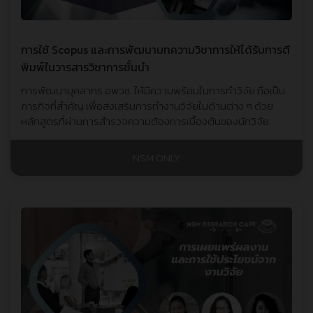
การใช้ Scopus และการพัฒนาบทความวิชาการให้ได้รับการตี
พิมพ์ในวารสารวิชาการชั้นนำ
การพัฒนาบุคลากร อพวช. ให้มีความพร้อมในการทำวิจัย ถือเป็น
ภารกิจที่สำคัญ เพื่อส่งเสริมการทำงานวิจัยในด้านต่าง ๆ ด้วย
หลักสูตรที่ผ่านการสำรวจความต้องการเบื้องต้นของนักวิจัย
NSM ONLY