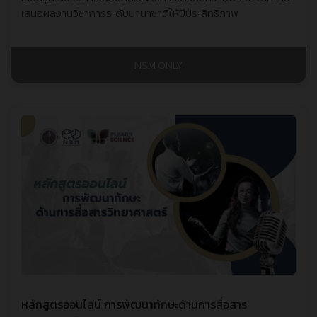
เสนอผลงานวิชาการระดับนานาชาติให้มีประสิทธิภาพ
NSM ONLY
หลักสูตรออนไลน์ การพัฒนาทักษะด้านการสื่อสาร