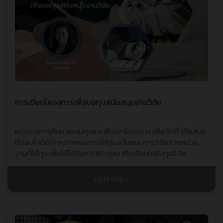
การเขียนโครงการเพื่อขอทุนสนับสนุนงานวิจัย
แนวทางการค้นหาแหล่งทุนและพัฒนาโครงการ เพื่อจัดทำข้อเสนอ
ที่ตอบโจทย์เป้าหมายของการให้ทุนสนับสนุนการวิจัยจากหน่วย
งานที่ให้ทุน เพื่อให้ได้รับการพิจารณาค้ดเลือกให้รับทุนวิจัย
NSM ONLY