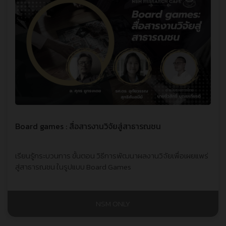
Board games : สื่อสารงานวิจัยสู่สาธารณชน
เรียนรู้กระบวนการ ขั้นตอน วิธีการพัฒนาผลงานวิจัยเพื่อเผยแพร่
สู่สาธารณชน ในรูปแบบ Board Games
NSM ONLY