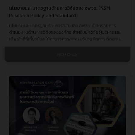
นโยบายและมาตรฐานด้านการวิจัยของ อพวช. (NSM
Research Policy and Standard)
นโยบายและมาตรฐานด้านการวิจัยของ อพวช. เป็นกรอบการ
ดำเนินงานด้านการวิจัยขององค์กร สำหรับนักวิจัย ผู้บริหารและ
เจ้าหน้าที่ที่เกี่ยวข้อง ให้สามารถวางแผน บริหารจัดการ ติดตาม
และประเมินผลการดำเนินงานด้านการวิจัยขององค์กรได้อย่างมี
ประสิทธิภาพ
NSM ONLY