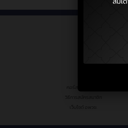
คอร์สเรียนทั้งหมด
วิธีการสมัครสมาชิก
เว็บไซต์ อพวช.