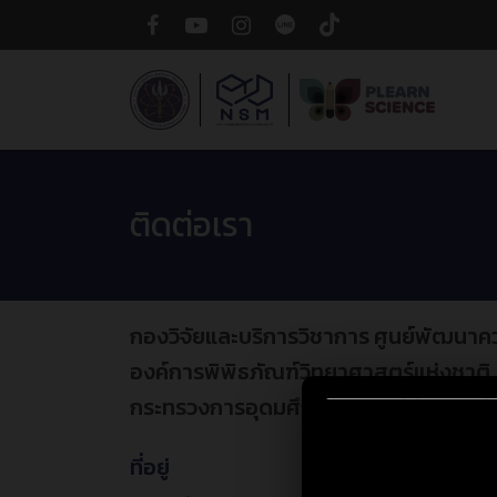
ติดต่อเรา
กองวิจัยและบริการวิชาการ ศูนย์พัฒนาค
องค์การพิพิธภัณฑ์วิทยาศาสตร์แห่งชาติ
กระทรวงการอุดมศึกษาวิทยาศาสตร์ วิจั
ที่อยู่