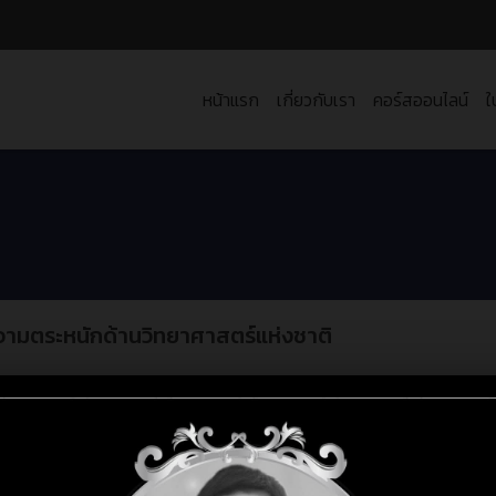
หน้าแรก
เกี่ยวกับเรา
คอร์สออนไลน์
ใ
วามตระหนักด้านวิทยาศาสตร์แห่งชาติ
ยและนวัตกรรม