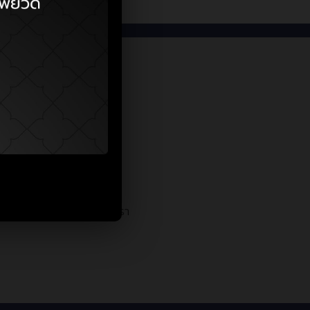
ติดต่อเรา