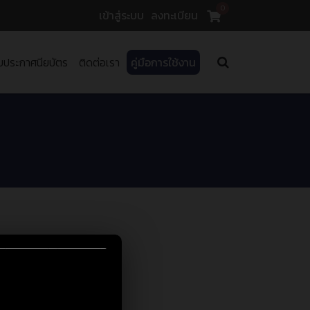
0
เข้าสู่ระบบ
ลงทะเบียน
บประกาศนียบัตร
ติดต่อเรา
คู่มือการใช้งาน