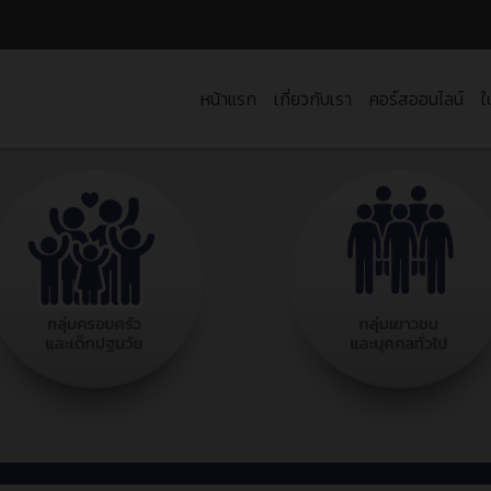
หน้าแรก
เกี่ยวกับเรา
คอร์สออนไลน์
ใ