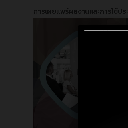
การเผยแพร่ผลงานและการใช้ประ