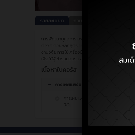
รายละเอียด
ถาม-ตอบ
การพัฒนาบุคลากร อพวช. ให้มีความพร้อมในการทำวิจั
ต่าง ๆ ด้วยหลักสูตรที่ผ่านการสำรวจความต้องการเบื
งานวิจัย การใช้เครื่องมือเพื่อวิเคราะห์ข้อมูลทางส
เพื่อให้ผู้เข้าร่วมอบรม สามารถนำความรู้ที่ได้มาประ
เนิ้อหาในคอร์ส
การเผยแพร่ผลงานและการใช้ประโยชน์จาก
การเผยแพร่ผลงานและการใช้ประโยชน์
วิจัย