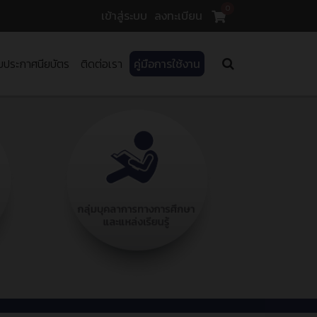
0
เข้าสู่ระบบ
ลงทะเบียน
บประกาศนียบัตร
ติดต่อเรา
คู่มือการใช้งาน