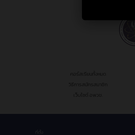
คอร์สเรียนทั้งหมด
วิธีการสมัครสมาชิก
เว็บไซต์ อพวช.
ที่ตั้ง