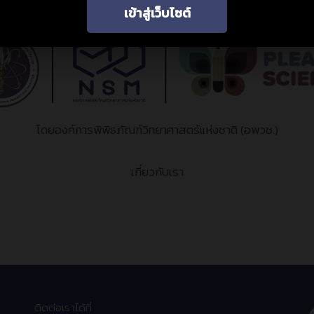
เข้าสู่เว็บไซต์
โดยองค์การพิพิธภัณฑ์วิทยาศาสตร์แห่งชาติ (อพวช.)
เกี่ยวกับเรา
ติดต่อเราได้ที่