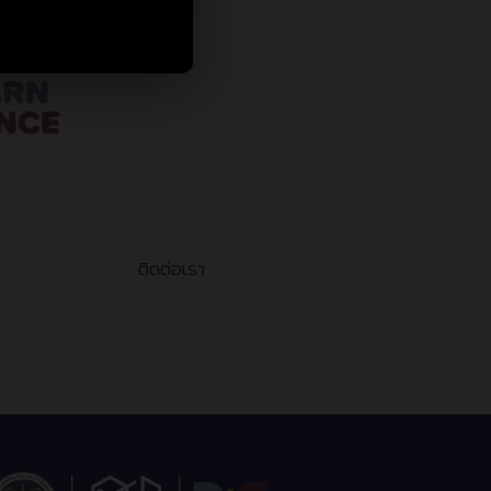
ติดต่อเรา