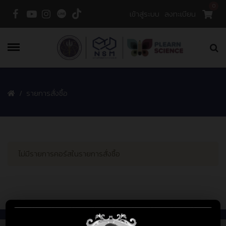
0
เข้าสู่ระบบ
ลงทะเบียน
Menu
รายการสั่งซื้อ
ไม่มีรายการคอร์สในรายการสั่งซื้อ