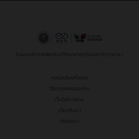
โดยองค์การพิพิธภัณฑ์วิทยาศาสตร์แห่งชาติ (อพวช.)
คอร์สเรียนทั้งหมด
วิธีการสมัครสมาชิก
เว็บไซต์ อพวช.
เกี่ยวกับเรา
ติดต่อเรา