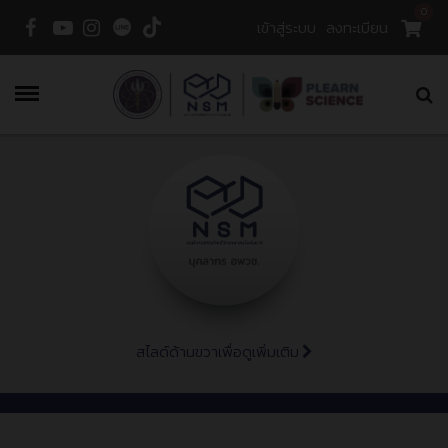
0
เข้าสู่ระบบ
ลงทะเบียน
Menu
สไลด์ด้านขวาเพื่อดูเพิ่มเติม