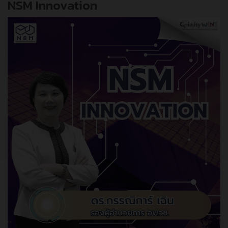
NSM Innovation