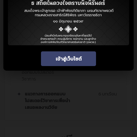
และความสำคัญ
Session 2 การจัดทำ
โปสเตอร์วิชาการ
Session 3 การ
ออกแบบโปสเตอร์
วิชาการ
เข้าสู่เว็บไซต์
Session 4 การ
ออกแบบโปสเตอร์
วิชาการ
แนวทางการออกแบบ
6 บทเรียน
โปสเตอร์วิชาการเพื่อนำ
เสนอผลงานวิจัย