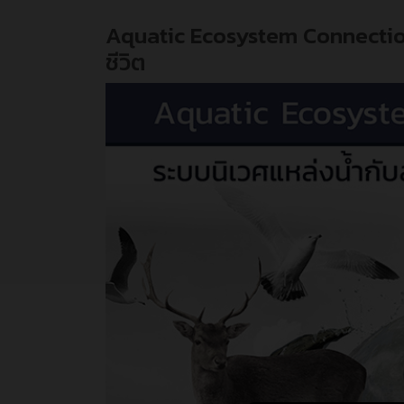
Aquatic Ecosystem Connection
ชีวิต