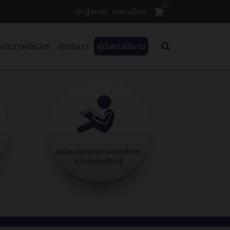
0
เข้าสู่ระบบ
ลงทะเบียน
บประกาศนียบัตร
ติดต่อเรา
คู่มือการใช้งาน