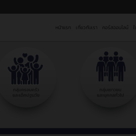
หน้าแรก
เกี่ยวกับเรา
คอร์สออนไลน์
ใ